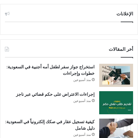
الإعلانات
أخر المقالات
استخراج جواز سفر لطفل أمه أجنبية في السعودية:
خطوات وإجراءات
منذ أسبوعين
إجراءات الاعتراض على حكم قضائي عبر ناجز
منذ أسبوعين
كيفية تسجيل عقار في صكك إلكترونياً في السعودية:
دليل شامل
منذ أسبوعين