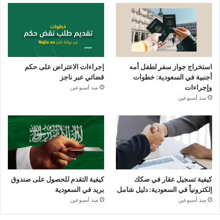
استخراج جواز سفر لطفل أمه
إجراءات الاعتراض على حكم
أجنبية في السعودية: خطوات
قضائي عبر ناجز
وإجراءات
منذ أسبوعين
منذ أسبوعين
كيفية تسجيل عقار في صكك
كيفية التقدم للحصول على صندوق
إلكترونياً في السعودية: دليل شامل
بريد في السعودية
منذ أسبوعين
منذ أسبوعين