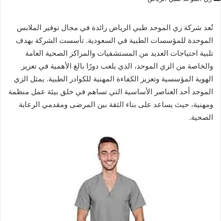
تُعد شركة زي الموحد طبي الرياض رائدة في مجال توفير الملابس
الموحدة للمؤسسات الطبية في السعودية. تأسست الشركة بهدف
تلبية احتياجات العديد من المستشفيات والمراكز الصحية العامة
والخاصة من الزي الموحد، الذي يلعب دورًا بالغ الأهمية في تعزيز
الهوية المؤسسية وتعزيز الكفاءة المهنية للكوادر الطبية. يمثل الزي
الموحد أحد العناصر الأساسية التي تساهم في خلق بيئة عمل منظمة
ومهنية، حيث يساعد على بناء الثقة بين المرضى ومقدمي الرعاية
الصحية.