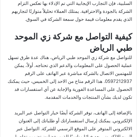
السلبية، فإن التجارب الإيجابية التي تم الإدلاء بها تعكس التزام
الشركة بالجودة والاحترافية. يمتلك العملاء تحليلاً متوازنًا لتجاربهم
الذي يقدم معلومات قيمة حول سمعة الشركة في السوق.
كيفية التواصل مع شركة زي الموحد
طبي الرياض
للتواصل مع شركة زي الموحد طبي الرياض، هناك عدة طرق تسهل
عملية الحصول على المعلومات والدعم الذي تحتاجه. أولاً، يمكن
للمهتمين الاتصال بالشركة مباشرة عبر الهاتف على الرقم
0597212937. هذا الرقم متاح من الاحد إلى الخميس، حيث يمكنك
الحصول على المساعدة الفورية والإجابة عن أي استفسارات قد
تكون لديك بشأن المنتجات والخدمات المقدمة.
بالإضافة إلى الهاتف، توفر الشركة أيضًا خيار التواصل عبر البريد
الإلكتروني. يمكنك إرسال استفساراتك أو طلباتك إلى العنوان
الالكتروني المتوفر على الموقع الرسمي للشركة. التواصل عبر
البريد الإلكتروني يعد خيارًا مناسبًا للذين يفضلون تضمين تفاصيل