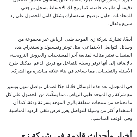
دقيقة أو طلبات خاصة، كما يتيح لك الاحتفاظ بسجل مرجعي
للمحادثات. حاول توضيح استفسارك بشكل كامل للحصول على رد
سريع وفعال.
أيضًا، تشارك شركة زي الموحد طبي الرياض عبر مجموعة من
وسائل التواصل الاجتماعي، مثل تويتر وفيسبوك وإنستغرام. هذه
المنصات تعتبر مثالية لمتابعة آخر المستجدات والعروض الترويجية،
بالإضافة إلى أنها توفر وسيلة للتفاعل مع فريق الدعم. يمكنك طرح
الأسئلة والتعليقات، مما يساعد في بناء علاقة مباشرة مع الشركة.
فى المجمل، تعد هذه الوسائل فعّالة جدًا لضمان تواصل سهل ويسير
مع شركة زي الموحد طبي الرياض، مما يمكّنك من الحصول على كل
ما تحتاجه من منتجات متعلقة بالزي الموحد بسرعة ودقة. كما أن
استخدام أكثر من وسيلة للتواصل يعزز فرص تلقي الردود المناسبة
وفي الوقت المناسب.
أخبار وأحداث قادمة في شركة زي