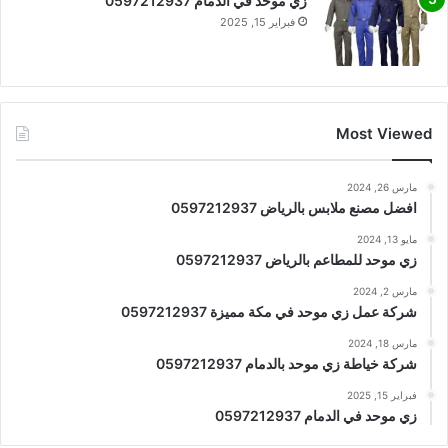
زي موحد في الدمام 0597212937
فبراير 15, 2025
Most Viewed
مارس 26, 2024
افضل مصنع ملابس بالرياض 0597212937
مايو 13, 2024
زي موحد للمطاعم بالرياض 0597212937
مارس 2, 2024
شركة عمل زي موحد في مكة مميزة 0597212937
مارس 18, 2024
شركة خياطة زي موحد بالدمام 0597212937
فبراير 15, 2025
زي موحد في الدمام 0597212937