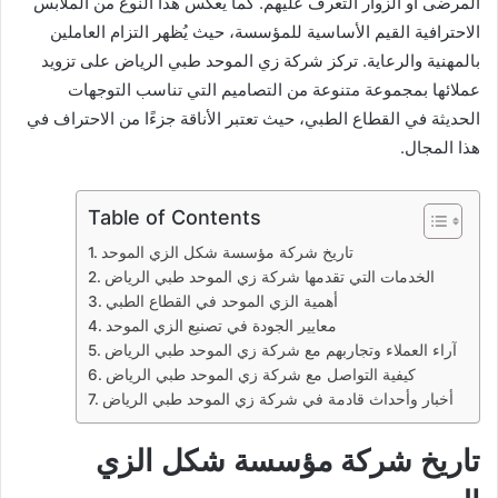
المرضى أو الزوار التعرف عليهم. كما يعكس هذا النوع من الملابس
الاحترافية القيم الأساسية للمؤسسة، حيث يُظهر التزام العاملين
بالمهنية والرعاية. تركز شركة زي الموحد طبي الرياض على تزويد
عملائها بمجموعة متنوعة من التصاميم التي تناسب التوجهات
الحديثة في القطاع الطبي، حيث تعتبر الأناقة جزءًا من الاحتراف في
هذا المجال.
Table of Contents
تاريخ شركة مؤسسة شكل الزي الموحد
الخدمات التي تقدمها شركة زي الموحد طبي الرياض
أهمية الزي الموحد في القطاع الطبي
معايير الجودة في تصنيع الزي الموحد
آراء العملاء وتجاربهم مع شركة زي الموحد طبي الرياض
كيفية التواصل مع شركة زي الموحد طبي الرياض
أخبار وأحداث قادمة في شركة زي الموحد طبي الرياض
تاريخ شركة مؤسسة شكل الزي