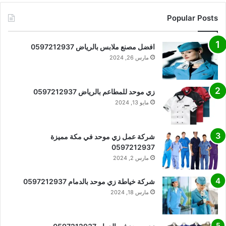
Popular Posts
افضل مصنع ملابس بالرياض 0597212937
مارس 26, 2024
زي موحد للمطاعم بالرياض 0597212937
مايو 13, 2024
شركة عمل زي موحد في مكة مميزة
0597212937
مارس 2, 2024
شركة خياطة زي موحد بالدمام 0597212937
مارس 18, 2024