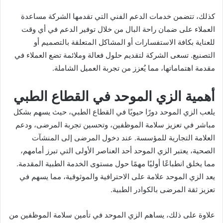
كذلك، تتضمن خدمات الدعم الفني التي تقدمها الشركة مساعدة
العملاء على ضمان راحة البال من خلال توفير الدعم في أي وقت
للعناية بكافة الاستفسارات أو المشاكل المتعلقة بالتصميم أو
التصنيع. تسعى الشركة لتقديم حلول فعالة وملائمة تضع العملاء في
مقدمة اهتماماتها، مما يُعزز من تجربة العميل الشاملة.
أهمية الزي الموحد في القطاع الطبي
يلعب الزي الموحد دورًا حيويًا في القطاع الطبي، حيث يسهم بشكل
مباشر في تعزيز سلامة الموظفين، وتحسين تجربة المرضى، ودعم
العلامة التجارية للمؤسسة. عند دخول المرضى إلى المنشآت
الصحية، يعتبر الزي الموحد أحد العناصر الأولى التي تبرز أمامهم،
مما يخلق انطباعًا أوليًا مهمًا حول مستوى الخدمة الطبية المقدمة.
يعد الزي الموحد علامة على الاحترافية والموثوقية، مما يسهم في
تعزيز ثقة المرضى بالكوادر الطبية.
علاوة على ذلك، يساهم الزي الموحد في تأمين سلامة الموظفين من