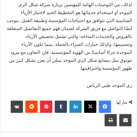
لذلك، من التوصيات الهامة للمهتمين بزيارة شركة شكل الزي
الموحد أو استخدام خدماتها هو التخطيط الجيد لاختيار الأزياء
المناسبة التي تتوافق مع احتياجات المؤسسة وطبيعة العمل. يتوجب
أيضًا التواصل مع فريق الشركة لضمان فهم جميع التفاصيل المتعلقة
بالعروض والخدمات المتاحة، والتي تشمل تخصيص الأزياء،
وتصميمها، وكذلك خيارات الشراء بالجملة. بينما تكون الأزياء
الموحدة جزءًا أساسيًا من الهوية المؤسسية، فإن التعاون مع مزود
موثوق مثل مصانع شكل الزي الموحد يمكن أن يعزز بشكل كبير من
ظهور المؤسسة واحترافيتها.
زي الموحد طبي الرياض
شاركها