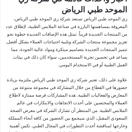
الموحد طبي الرياض
زي الموحد طبي الرياض تستعد شركة زي الموحد طبي الرياض،
المعروفة بمساهمتها البارزة في صناعة الملابس الطبية، لإطلاق عدد
من المنتجات الجديدة قريباً. تمثل هذه الإضافات الجديدة خطوة نحو
تعزيز مجموعة منتجات الشركة وتلبية احتياجات العملاء بشكل أفضل.
تتميز المنتجات الجديدة بتصاميم مبتكرة ومواد عالية الجودة، مما
يساعد في تحسين تجربة المستخدمين، سواء كان ذلك في بيئات
العمل الطبية أو في الاستخدام اليومي.
علاوة على ذلك، تعتبر شركة زي الموحد طبي الرياض ملتزمة بزيادة
حضورها في القطاع من خلال المشاركة في مجموعة متنوعة من
المعارض والفعاليات الطبية. هذه المشاركات فرصة ممتازة لاطلاع
العملاء والمختصين على أحدث الاتجاهات والابتكارات في عالم
الملابس الطبية. من المنتظر أن تشارك الشركة في معرض الصحة
السعودي المقبل، الذي سيجمع بين الحضور من كافة أنحاء المملكة
وخارجها لمناقشة أحدث التطورات في المجال الطبي. تكمن أهمية