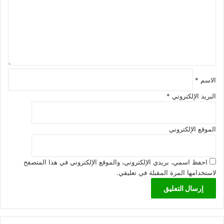
ل
ي
ق
*
الاسم
*
البريد الإلكتروني
*
الموقع الإلكتروني
احفظ اسمي، بريدي الإلكتروني، والموقع الإلكتروني في هذا المتصفح
لاستخدامها المرة المقبلة في تعليقي.