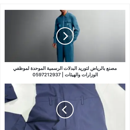
مصنع بالرياض لتوريد البدلات الرسمية الموحدة لموظفي
الوزارات والهيئات | 0597212937