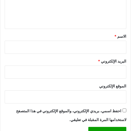
ل
ي
ق
*
الاسم
*
البريد الإلكتروني
*
الموقع الإلكتروني
احفظ اسمي، بريدي الإلكتروني، والموقع الإلكتروني في هذا المتصفح
لاستخدامها المرة المقبلة في تعليقي.