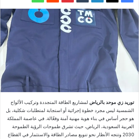
توريد زي موحد بالرياض
لمشاريع الطاقة المتجددة وتركيب الألواح
الشمسية ليس مجرد خطوة إجرائية أو استجابة لمتطلبات شكلية، بل
هو حجر أساس في بناء هوية مهنية آمنة وفعّالة. في عاصمة المملكة
العربية السعودية، الرياض، حيث تشرق طموحات الرؤية الطموحة
2030 وتتجه الأنظار نحو تنويع مصادر الطاقة والاستثمار في القطاع