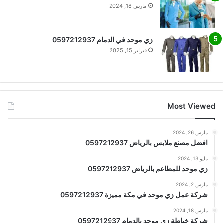
مارس 18, 2024
زي موحد في الدمام 0597212937
فبراير 15, 2025
Most Viewed
مارس 26, 2024
افضل مصنع ملابس بالرياض 0597212937
مايو 13, 2024
زي موحد للمطاعم بالرياض 0597212937
مارس 2, 2024
شركة عمل زي موحد في مكة مميزة 0597212937
مارس 18, 2024
شركة خياطة زي موحد بالدمام 0597212937