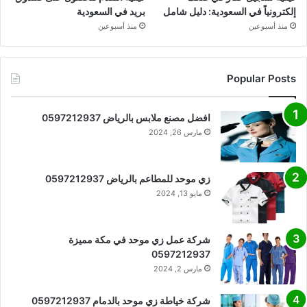
إلكترونياً في السعودية: دليل شامل
بريد في السعودية
منذ أسبوعين
منذ أسبوعين
Popular Posts
افضل مصنع ملابس بالرياض 0597212937
مارس 26, 2024
زي موحد للمطاعم بالرياض 0597212937
مايو 13, 2024
شركة عمل زي موحد في مكة مميزة
0597212937
مارس 2, 2024
شركة خياطة زي موحد بالدمام 0597212937