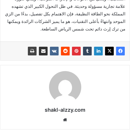
علامة تجارية مسؤولة وحديثة. في ظل التحول الكبير الذي تشهده
المملكة نحو الطاقة النظيفة، فإن الاهتمام بكل تفصيل، بدءًا من الزي
الموحد وانتهاءً بأعلى التقنيات، هو ما يميز الشركات الرائدة ويمكنها
من ترك إرث دائم تحت شمس الرياض الساطعة.
shakl-alzzy.com
موقع
الويب