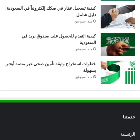
كيفية تسجيل عقار في صكك إلكترونياً في السعودية:
دليل شامل
منذ أسبوعين
كيفية التقدم للحصول على صندوق بريد في
السعودية
منذ أسبوعين
خطوات استخراج وثيقة تأمين صحي عبر منصة أبشر
بسهولة
منذ أسبوعين
خدمتنا
الرئيسية