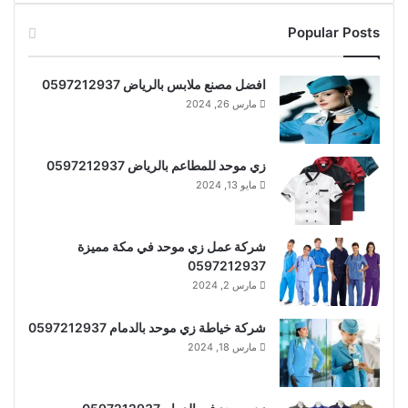
Popular Posts
افضل مصنع ملابس بالرياض 0597212937
مارس 26, 2024
زي موحد للمطاعم بالرياض 0597212937
مايو 13, 2024
شركة عمل زي موحد في مكة مميزة
0597212937
مارس 2, 2024
شركة خياطة زي موحد بالدمام 0597212937
مارس 18, 2024