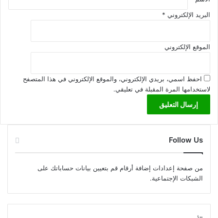
البريد الإلكتروني
*
الموقع الإلكتروني
احفظ اسمي، بريدي الإلكتروني، والموقع الإلكتروني في هذا المتصفح
لاستخدامها المرة المقبلة في تعليقي.
Follow Us
من صفحة إعدادات إضافة أرقام قم بتعيين بيانات حساباتك على
الشبكات الإجتماعية.