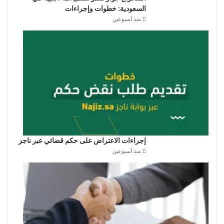
السعودية: خطوات وإجراءات
منذ أسبوعين
إجراءات الاعتراض على حكم قضائي عبر ناجز
منذ أسبوعين