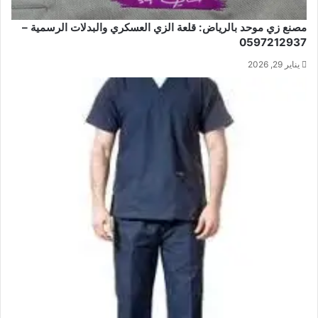
مصنع زي موحد بالرياض: قلعة الزي العسكري والبدلات الرسمية –
0597212937
يناير 29, 2026