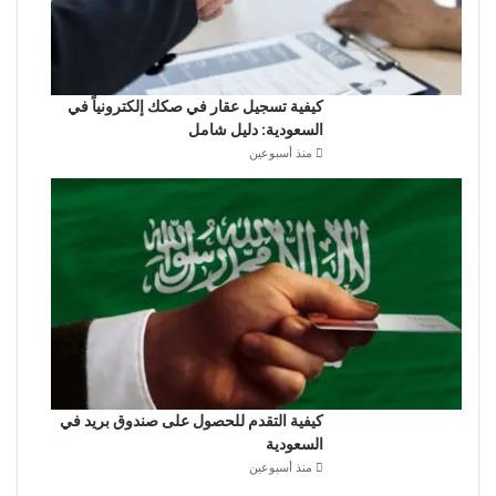
كيفية تسجيل عقار في صكك إلكترونياً في
السعودية: دليل شامل
منذ أسبوعين
كيفية التقدم للحصول على صندوق بريد في
السعودية
منذ أسبوعين