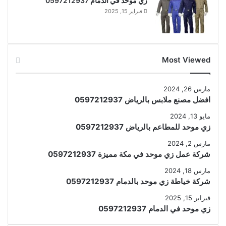
زي موحد في الدمام 0597212937
فبراير 15, 2025
Most Viewed
مارس 26, 2024
افضل مصنع ملابس بالرياض 0597212937
مايو 13, 2024
زي موحد للمطاعم بالرياض 0597212937
مارس 2, 2024
شركة عمل زي موحد في مكة مميزة 0597212937
مارس 18, 2024
شركة خياطة زي موحد بالدمام 0597212937
فبراير 15, 2025
زي موحد في الدمام 0597212937