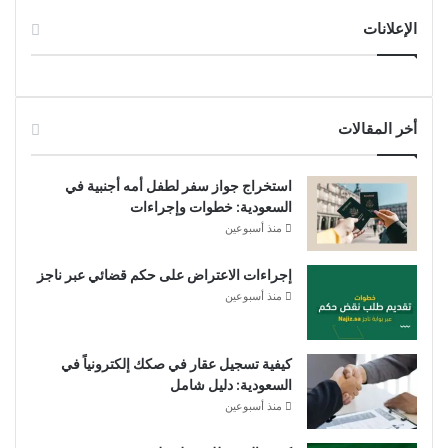
الإعلانات
أخر المقالات
استخراج جواز سفر لطفل أمه أجنبية في
السعودية: خطوات وإجراءات
منذ أسبوعين
إجراءات الاعتراض على حكم قضائي عبر ناجز
منذ أسبوعين
كيفية تسجيل عقار في صكك إلكترونياً في
السعودية: دليل شامل
منذ أسبوعين