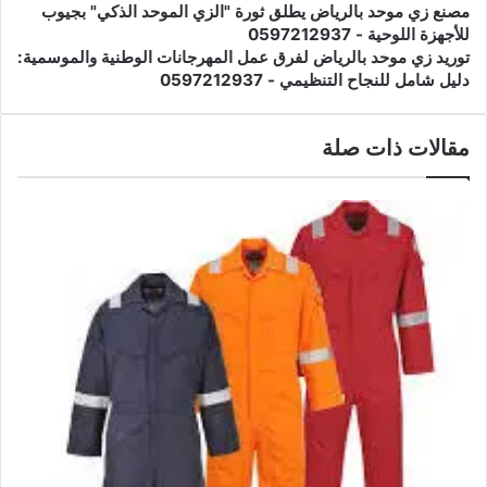
مصنع زي موحد بالرياض يطلق ثورة "الزي الموحد الذكي" بجيوب
للأجهزة اللوحية - 0597212937
توريد زي موحد بالرياض لفرق عمل المهرجانات الوطنية والموسمية:
دليل شامل للنجاح التنظيمي - 0597212937
مقالات ذات صلة