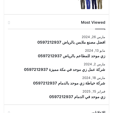
Most Viewed
مارس 26, 2024
افضل مصنع ملابس بالرياض 0597212937
مايو 13, 2024
زي موحد للمطاعم بالرياض 0597212937
مارس 2, 2024
شركة عمل زي موحد في مكة مميزة 0597212937
مارس 18, 2024
شركة خياطة زي موحد بالدمام 0597212937
فبراير 15, 2025
زي موحد في الدمام 0597212937
الإعلانات