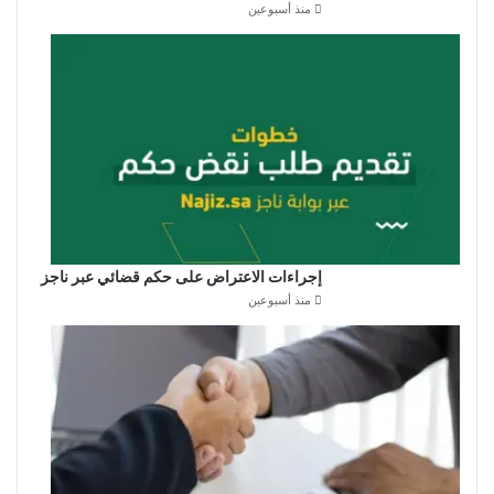
منذ أسبوعين
إجراءات الاعتراض على حكم قضائي عبر ناجز
منذ أسبوعين