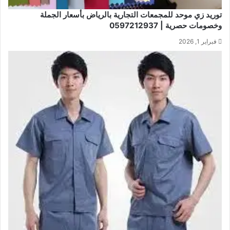
توريد زي موحد للمجمعات التجارية بالرياض بأسعار الجملة
وخصومات حصرية | 0597212937
فبراير 1, 2026