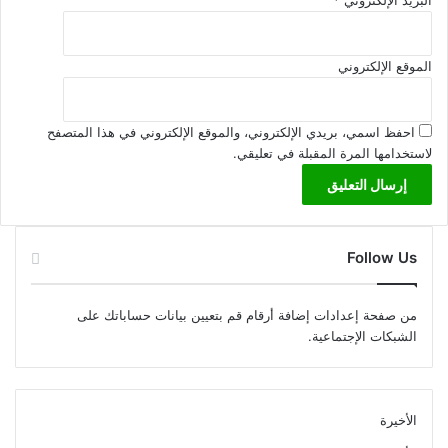
الموقع الإلكتروني
احفظ اسمي، بريدي الإلكتروني، والموقع الإلكتروني في هذا المتصفح
لاستخدامها المرة المقبلة في تعليقي.
Follow Us
من صفحة إعدادات إضافة أرقام قم بتعيين بيانات حساباتك على
الشبكات الإجتماعية.
الأخيرة