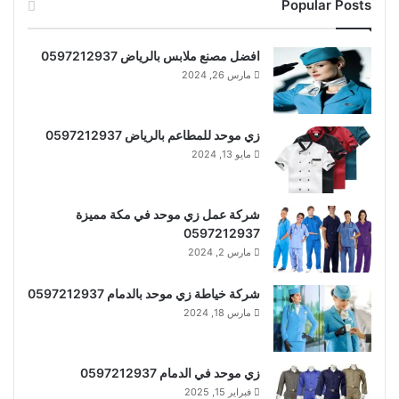
Popular Posts
افضل مصنع ملابس بالرياض 0597212937
مارس 26, 2024
زي موحد للمطاعم بالرياض 0597212937
مايو 13, 2024
شركة عمل زي موحد في مكة مميزة
0597212937
مارس 2, 2024
شركة خياطة زي موحد بالدمام 0597212937
مارس 18, 2024
زي موحد في الدمام 0597212937
فبراير 15, 2025