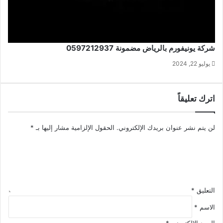
شركة يونيفورم بالرياض مضمونة 0597212937
يوليو 22, 2024
اترك تعليقاً
لن يتم نشر عنوان بريدك الإلكتروني.
الحقول الإلزامية مشار إليها بـ
*
التعليق
*
الاسم
*
البريد الإلكتروني
*