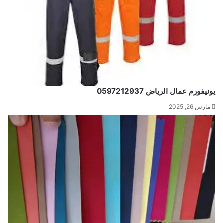
يونيفورم عمال الرياض 0597212937
مارس 26, 2025