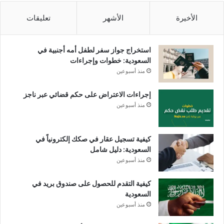
الأخيرة
الأشهر
تعليقات
استخراج جواز سفر لطفل أمه أجنبية في
السعودية: خطوات وإجراءات
منذ أسبوعين
إجراءات الاعتراض على حكم قضائي عبر ناجز
منذ أسبوعين
كيفية تسجيل عقار في صكك إلكترونياً في
السعودية: دليل شامل
منذ أسبوعين
كيفية التقدم للحصول على صندوق بريد في
السعودية
منذ أسبوعين