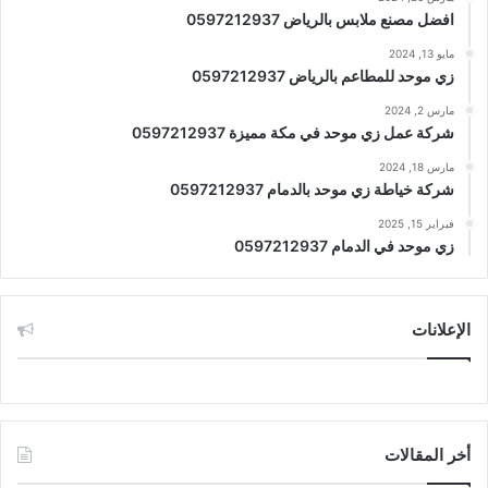
افضل مصنع ملابس بالرياض 0597212937
مايو 13, 2024
زي موحد للمطاعم بالرياض 0597212937
مارس 2, 2024
شركة عمل زي موحد في مكة مميزة 0597212937
مارس 18, 2024
شركة خياطة زي موحد بالدمام 0597212937
فبراير 15, 2025
زي موحد في الدمام 0597212937
الإعلانات
أخر المقالات