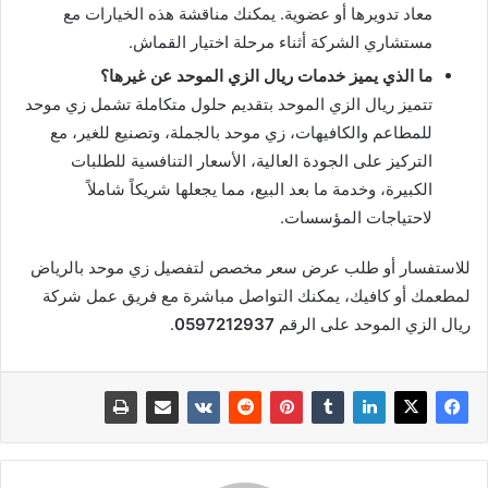
معاد تدويرها أو عضوية. يمكنك مناقشة هذه الخيارات مع
مستشاري الشركة أثناء مرحلة اختيار القماش.
ما الذي يميز خدمات ريال الزي الموحد عن غيرها؟
تتميز ريال الزي الموحد بتقديم حلول متكاملة تشمل زي موحد
للمطاعم والكافيهات، زي موحد بالجملة، وتصنيع للغير، مع
التركيز على الجودة العالية، الأسعار التنافسية للطلبات
الكبيرة، وخدمة ما بعد البيع، مما يجعلها شريكاً شاملاً
لاحتياجات المؤسسات.
للاستفسار أو طلب عرض سعر مخصص لتفصيل زي موحد بالرياض
لمطعمك أو كافيك، يمكنك التواصل مباشرة مع فريق عمل شركة
ريال الزي الموحد على الرقم
0597212937
.