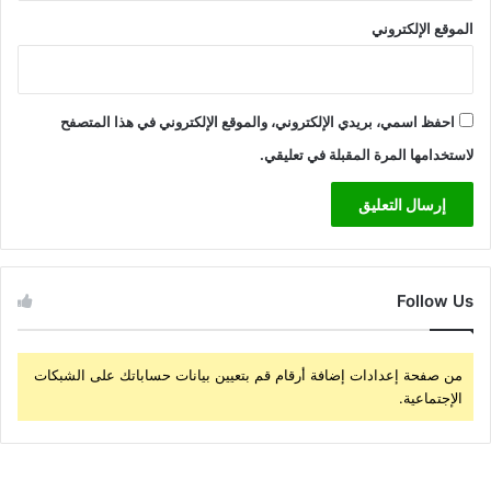
الموقع الإلكتروني
احفظ اسمي، بريدي الإلكتروني، والموقع الإلكتروني في هذا المتصفح
لاستخدامها المرة المقبلة في تعليقي.
Follow Us
من صفحة إعدادات إضافة أرقام قم بتعيين بيانات حساباتك على الشبكات
الإجتماعية.