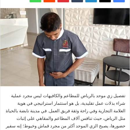
تفصيل زي موحد بالرياض للمطاعم والكافيهات ليس مجرد عملية
شراء بذلات عمل تقليدية، بل هو استثمار استراتيجي في هوية
العلامة التجارية وفي راحة وثقة فريق العمل. في مدينة نابضة بالحياة
مثل الرياض، حيث تنافس آلاف المطاعم والمقاهي على إثبات
حضورها، يصبح الزي الموحد أكثر من مجرد قماش وخيوط؛ إنه سفير