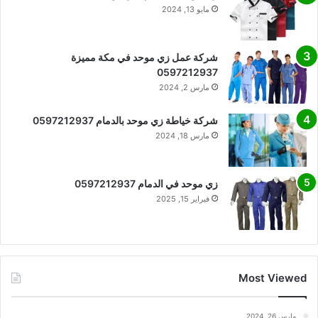
مايو 13, 2024
شركة عمل زي موحد في مكة مميزة
0597212937
مارس 2, 2024
شركة خياطة زي موحد بالدمام 0597212937
مارس 18, 2024
زي موحد في الدمام 0597212937
فبراير 15, 2025
Most Viewed
مارس 26, 2024