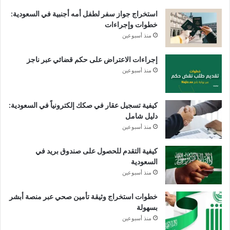
استخراج جواز سفر لطفل أمه أجنبية في السعودية:
خطوات وإجراءات
منذ أسبوعين
إجراءات الاعتراض على حكم قضائي عبر ناجز
منذ أسبوعين
كيفية تسجيل عقار في صكك إلكترونياً في السعودية:
دليل شامل
منذ أسبوعين
كيفية التقدم للحصول على صندوق بريد في
السعودية
منذ أسبوعين
خطوات استخراج وثيقة تأمين صحي عبر منصة أبشر
بسهولة
منذ أسبوعين