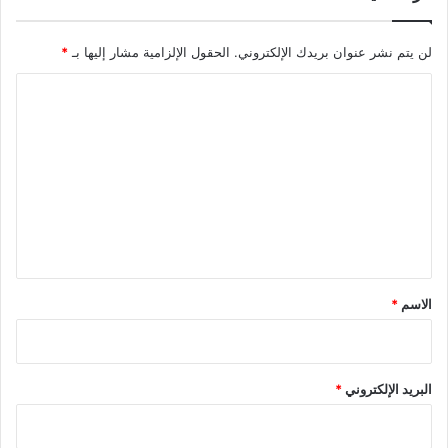
لن يتم نشر عنوان بريدك الإلكتروني.
الحقول الإلزامية مشار إليها بـ
*
ا
ل
ت
ع
ل
ي
ق
*
الاسم
*
البريد الإلكتروني
*