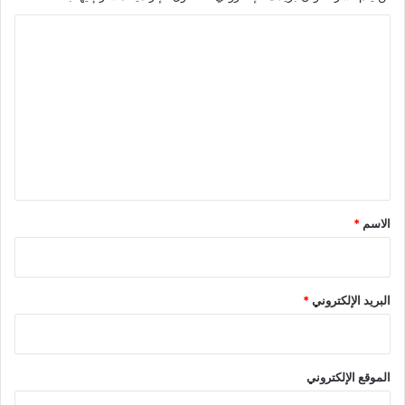
ا
ل
ت
ع
ل
ي
ق
*
الاسم
*
البريد الإلكتروني
*
الموقع الإلكتروني