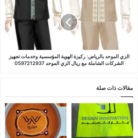
الزي الموحد بالرياض: ركيزة الهوية المؤسسية وخدمات تجهيز
الشركات الشاملة مع ريال الزي الموحد 0597212937
مقالات ذات صلة