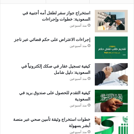
استخراج جواز سفر لطفل أمه أجنبية في
السعودية: خطوات وإجراءات
منذ أسبوعين
إجراءات الاعتراض على حكم قضائي عبر ناجز
منذ أسبوعين
كيفية تسجيل عقار في صكك إلكترونياً في
السعودية: دليل شامل
منذ أسبوعين
كيفية التقدم للحصول على صندوق بريد في
السعودية
منذ أسبوعين
خطوات استخراج وثيقة تأمين صحي عبر منصة
أبشر بسهولة
منذ أسبوعين