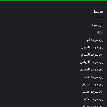
خدمتنا
الرئيسية
Blog
زي موحد ابها
زي موحد الجبيل
زي موحد الدمام
زي موحد الرياض
زي موحد القصيم
زي موحد جدة
زي موحد جيزان
زي موحد عسير
زي موحد مكة
زي موحد نجران