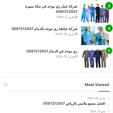
شركة عمل زي موحد في مكة مميزة
0597212937
مارس 2, 2024
شركة خياطة زي موحد بالدمام 0597212937
مارس 18, 2024
زي موحد في الدمام 0597212937
فبراير 15, 2025
Most Viewed
مارس 26, 2024
افضل مصنع ملابس بالرياض 0597212937
مايو 13, 2024