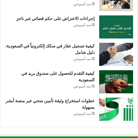
منذ أسبوعين
إجراءات الاعتراض على حكم قضائي عبر ناجز
منذ أسبوعين
كيفية تسجيل عقار في صكك إلكترونياً في السعودية:
دليل شامل
منذ أسبوعين
كيفية التقدم للحصول على صندوق بريد في
السعودية
منذ أسبوعين
خطوات استخراج وثيقة تأمين صحي عبر منصة أبشر
بسهولة
منذ أسبوعين