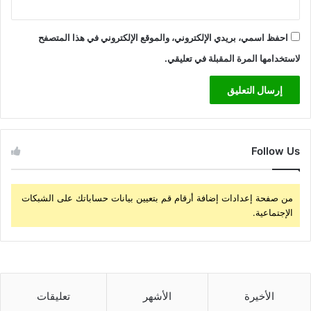
احفظ اسمي، بريدي الإلكتروني، والموقع الإلكتروني في هذا المتصفح
لاستخدامها المرة المقبلة في تعليقي.
Follow Us
من صفحة إعدادات إضافة أرقام قم بتعيين بيانات حساباتك على الشبكات
الإجتماعية.
الأخيرة
الأشهر
تعليقات