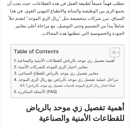
تتطلب فهماً عميقاً لطبيعة العمل في هذه القطاعات، حيث يجب أن
يجمع الزي بين الوظيفية والمتانة والانطباع المهني القوي. في هذا
السياق، تبرز شركات متخصصة مثل “ريال الزي الموحد” لتقدم حلاً
شاملاً يبدأ من التصميم وحتى التوصيل، مع مراعاة أعلى معايير
الجودة والخصوصية التي تتطلبها هذه المجالات.
Table of Contents
أهمية تفصيل زي موحد بالرياض للقطاعات الأمنية والصناعية
معايير اختيار الزي الموحد للشركات الأمنية
معايير تفصيل زي موحد بالرياض للقطاع الصناعي
مراحل عملية تفصيل زي موحد بالرياض مع ريال الزي الموحد
لماذا تختار ريال الزي الموحد لخدمات تفصيل زي موحد بالرياض؟
الأسئلة المتكررة (FAQ)
أهمية تفصيل زي موحد بالرياض
للقطاعات الأمنية والصناعية