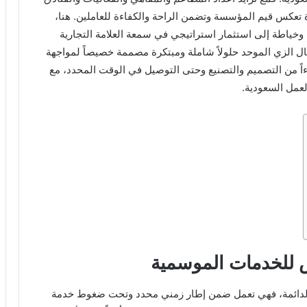
ة تعكس قيم المؤسسة وتضمن الراحة والكفاءة للعاملين. هنا،
خياطة إلى استثمار استراتيجي في سمعة العلامة التجارية
ال الزي الموحد حلولاً شاملة ومبتكرة مصممة خصيصاً لمواجهة
ءاً من التصميم والتصنيع وحتى التوصيل في الوقت المحدد، مع
لعمل السعودية.
 للخدمات الموسمية
دائمة، فهي تعمل ضمن إطار زمني محدد وتحت ضغوط خدمة