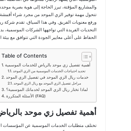
والمشاريع المؤقتة، تبرز الحاجة إلى هوية بصرية موحد
تتحول مهمة توفير الزي الموحد من مجرد شراء أقمشة و
ورفع معنويات الفريق. وفي هذا السياق، تقدم شركة ري
التحديات الفريدة التي تواجهها الشركات الموسمية، بد
الحفاظ على أعلى معايير الجودة التي تتوافق مع بيئة ا
Table of Contents
أهمية تفصيل زي موحد بالرياض للخدمات الموسمية
تحديد احتياجات الخدمات الموسمية من الزي الموحد
خدمات ريال الزي الموحد في تفصيل الزي الموحد
مراحل تفصيل الزي الموحد مع ريال الزي الموحد
لماذا تختار ريال الزي الموحد لخدماتك الموسمية؟
الأسئلة المتكررة (FAQ)
أهمية تفصيل زي موحد بالرياض
تختلف متطلبات الخدمات الموسمية عن المؤسسات ال