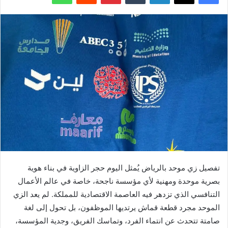
تفصيل زي موحد بالرياض يُمثل اليوم حجر الزاوية في بناء هوية
بصرية موحدة ومهنية لأي مؤسسة ناجحة، خاصة في عالم الأعمال
التنافسي الذي تزدهر فيه العاصمة الاقتصادية للمملكة. لم يعد الزي
الموحد مجرد قطعة قماش يرتديها الموظفون، بل تحول إلى لغة
صامتة تتحدث عن انتماء الفرد، وتماسك الفريق، وجدية المؤسسة،