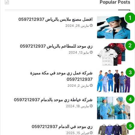
Popular Posts
افضل مصنع ملابس بالرياض 0597212937
مارس 26, 2024
زي موحد للمطاعم بالرياض 0597212937
مايو 13, 2024
شركة عمل زي موحد في مكة مميزة
0597212937
مارس 2, 2024
شركة خياطة زي موحد بالدمام 0597212937
مارس 18, 2024
زي موحد في الدمام 0597212937
فبراير 15, 2025