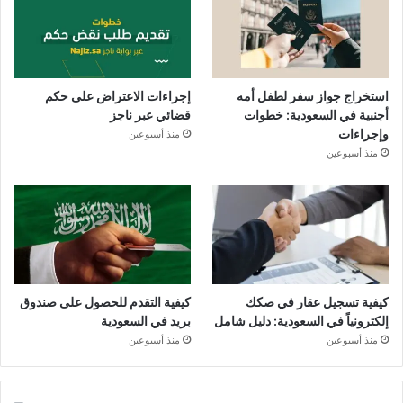
استخراج جواز سفر لطفل أمه
إجراءات الاعتراض على حكم
أجنبية في السعودية: خطوات
قضائي عبر ناجز
وإجراءات
منذ أسبوعين
منذ أسبوعين
كيفية تسجيل عقار في صكك
كيفية التقدم للحصول على صندوق
إلكترونياً في السعودية: دليل شامل
بريد في السعودية
منذ أسبوعين
منذ أسبوعين