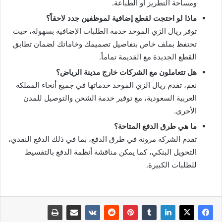
ومساحة التطريز أو الطباعة.
ماذا لو احتجت لقطع إضافية لموظفين جدد لاحقاً؟
توفر ريال الزي الموحد خدمة الطلبات الإضافية بسهولة، حيث
تحتفظ بملف خاص بتفاصيل تصميمك وخاماتك لضمان تطابق
القطع الجديدة مع القديمة تماماً.
هل تتعاملون مع الشركات خارج مدينة الرياض؟
نعم، تقدم ريال الزي الموحد خدماتها في جميع أنحاء المملكة
العربية السعودية، مع توفير خدمة الشحن والتوصيل للمدن
الأخرى.
ما هي طرق الدفع المتاحة؟
تقدم الشركة مرونة في طرق الدفع، بما في ذلك الدفع النقدي،
التحويل البنكي، كما يمكن مناقشة أنظمة الدفع بالتقسيط
للطلبات الكبيرة.