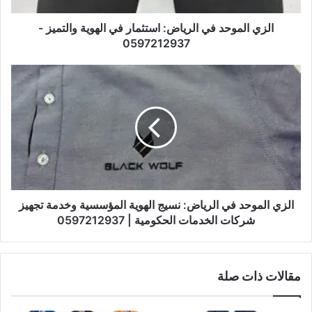
الزي الموحد في الرياض: استثمار في الهوية والتميز -
0597212937
الزي الموحد في الرياض: نسيج الهوية المؤسسية وخدمة تجهيز
شركات الخدمات الحكومية | 0597212937
مقالات ذات صلة