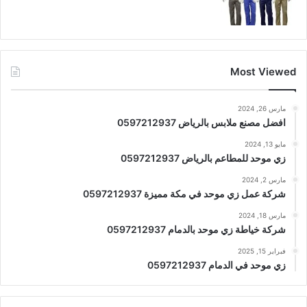
Most Viewed
مارس 26, 2024
افضل مصنع ملابس بالرياض 0597212937
مايو 13, 2024
زي موحد للمطاعم بالرياض 0597212937
مارس 2, 2024
شركة عمل زي موحد في مكة مميزة 0597212937
مارس 18, 2024
شركة خياطة زي موحد بالدمام 0597212937
فبراير 15, 2025
زي موحد في الدمام 0597212937