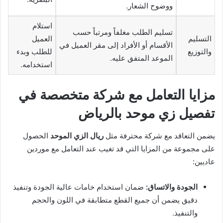
ووضوح الشعار.
استلام
تسليم الطلب مغلفاً ومرتباً حسب
التسليم
العميل
الأقسام أو الأفراد إلى مقر العميل في
والتوزيع
للطلب وبدء
الموعد المتفق عليه.
استخدامه.
مزايا التعامل مع شركة متخصصة في
تفصيل زي موحد بالرياض
يضمن التعاقد مع شركة محترفة مثل
ريال الزي الموحد
الحصول
على مجموعة من المزايا التي قد تغيب عند التعامل مع موردين
عاديين:
الجودة والاتساق:
ضمان استخدام خامات عالية الجودة وتنفيذ
دقيق يضمن أن جميع القطع متطابقة في اللون والحجم
والتنفيذ.