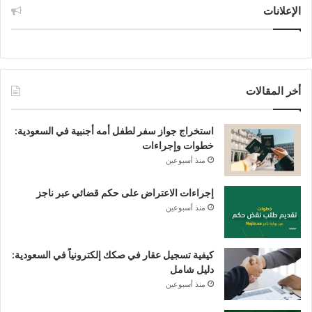
الإعلانات
أخر المقالات
استخراج جواز سفر لطفل أمه أجنبية في السعودية:
خطوات وإجراءات
منذ أسبوعين
إجراءات الاعتراض على حكم قضائي عبر ناجز
منذ أسبوعين
كيفية تسجيل عقار في صكك إلكترونياً في السعودية:
دليل شامل
منذ أسبوعين