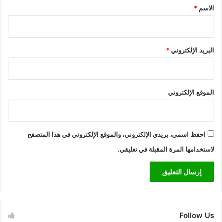
*
الاسم
*
البريد الإلكتروني
*
الموقع الإلكتروني
احفظ اسمي، بريدي الإلكتروني، والموقع الإلكتروني في هذا المتصفح
لاستخدامها المرة المقبلة في تعليقي.
Follow Us