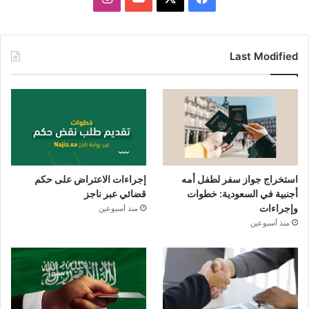
Last Modified
استخراج جواز سفر لطفل أمه
إجراءات الاعتراض على حكم
أجنبية في السعودية: خطوات
قضائي عبر ناجز
وإجراءات
منذ أسبوعين
منذ أسبوعين