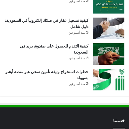
منذ أسبوعين
كيفية تسجيل عقار في صكك إلكترونياً في السعودية:
دليل شامل
منذ أسبوعين
كيفية التقدم للحصول على صندوق بريد في
السعودية
منذ أسبوعين
خطوات استخراج وثيقة تأمين صحي عبر منصة أبشر
بسهولة
منذ أسبوعين
خدمتنا