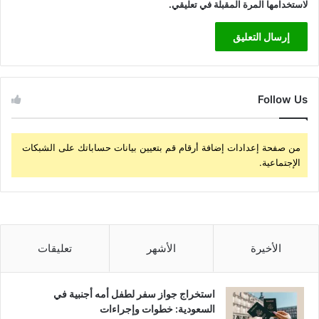
لاستخدامها المرة المقبلة في تعليقي.
Follow Us
من صفحة إعدادات إضافة أرقام قم بتعيين بيانات حساباتك على الشبكات
الإجتماعية.
الأخيرة
الأشهر
تعليقات
استخراج جواز سفر لطفل أمه أجنبية في
السعودية: خطوات وإجراءات