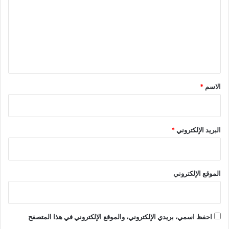
ت
ع
ل
ي
ق
*
الاسم
*
البريد الإلكتروني
*
الموقع الإلكتروني
احفظ اسمي، بريدي الإلكتروني، والموقع الإلكتروني في هذا المتصفح