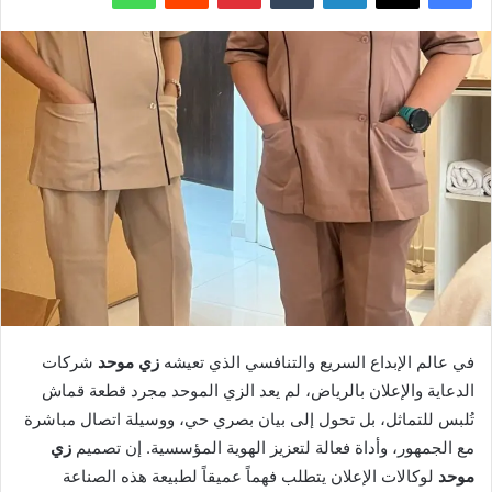
في عالم الإبداع السريع والتنافسي الذي تعيشه
زي موحد
شركات
الدعاية والإعلان بالرياض، لم يعد الزي الموحد مجرد قطعة قماش
تُلبس للتماثل، بل تحول إلى بيان بصري حي، ووسيلة اتصال مباشرة
مع الجمهور، وأداة فعالة لتعزيز الهوية المؤسسية. إن تصميم
زي
موحد
لوكالات الإعلان يتطلب فهماً عميقاً لطبيعة هذه الصناعة