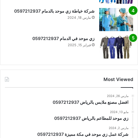
شركة خياطة زي موحد بالدمام 0597212937
مارس 18, 2024
زي موحد في الدمام 0597212937
فبراير 15, 2025
Most Viewed
مارس 26, 2024
افضل مصنع ملابس بالرياض 0597212937
مايو 13, 2024
زي موحد للمطاعم بالرياض 0597212937
مارس 2, 2024
شركة عمل زي موحد في مكة مميزة 0597212937