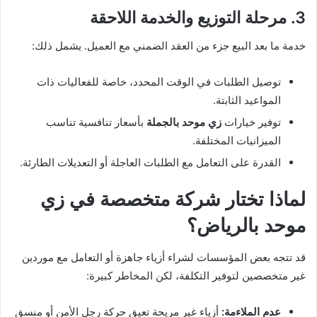
3. مرحلة التوزيع والخدمة اللاحقة
خدمة ما بعد البيع جزء من العقد الضمني مع العميل. يشمل ذلك:
توصيل الطلبات في الوقت المحدد، خاصة للفعاليات ذات
المواعيد الثابتة.
توفير خيارات
زي موحد بالجملة
بأسعار تنافسية تناسب
الميزانيات المختلفة.
القدرة على التعامل مع الطلبات العاجلة أو التعديلات الطارئة.
لماذا تختار شركة متخصصة في
زي
موحد بالرياض
؟
قد تتجه بعض المؤسسات لشراء أزياء جاهزة أو التعامل مع موردين
غير متخصصين لتوفير التكلفة، لكن المخاطر كبيرة:
عدم الملاءمة:
أزياء غير مريحة تعيق حركة رجل الأمن أو منسق