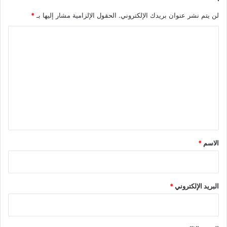
لن يتم نشر عنوان بريدك الإلكتروني.
الحقول الإلزامية مشار إليها بـ
*
ا
ل
ت
ع
ل
ي
ق
*
الاسم
*
البريد الإلكتروني
*