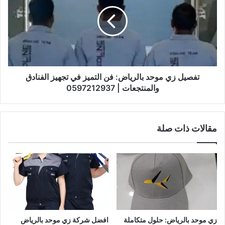
تفصيل زي موحد بالرياض: فن التميز في تجهيز الفنادق
والمنتجعات | 0597212937
مقالات ذات صلة
زي موحد بالرياض: حلول متكاملة
افضل شركة زي موحد بالرياض