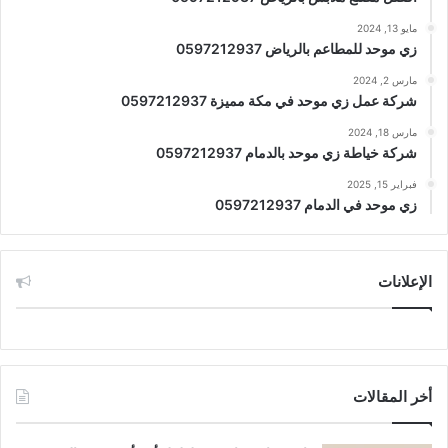
مايو 13, 2024
زي موحد للمطاعم بالرياض 0597212937
مارس 2, 2024
شركة عمل زي موحد في مكة مميزة 0597212937
مارس 18, 2024
شركة خياطة زي موحد بالدمام 0597212937
فبراير 15, 2025
زي موحد في الدمام 0597212937
الإعلانات
أخر المقالات