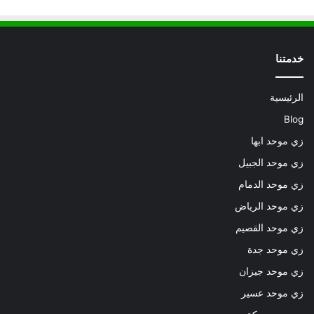
خدمتنا
الرئيسية
Blog
زي موحد ابها
زي موحد الجبيل
زي موحد الدمام
زي موحد الرياض
زي موحد القصيم
زي موحد جدة
زي موحد جيزان
زي موحد عسير