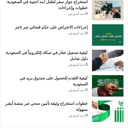
استخراج جواز سفر لطفل أمه أجنبية في السعودية:
خطوات وإجراءات
منذ أسبوعين
إجراءات الاعتراض على حكم قضائي عبر ناجز
منذ أسبوعين
كيفية تسجيل عقار في صكك إلكترونياً في السعودية:
دليل شامل
منذ أسبوعين
كيفية التقدم للحصول على صندوق بريد في
السعودية
منذ أسبوعين
خطوات استخراج وثيقة تأمين صحي عبر منصة أبشر
بسهولة
منذ أسبوعين