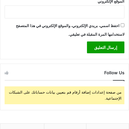
الموقع الإلكتروني
احفظ اسمي، بريدي الإلكتروني، والموقع الإلكتروني في هذا المتصفح
لاستخدامها المرة المقبلة في تعليقي.
Follow Us
من صفحة إعدادات إضافة أرقام قم بتعيين بيانات حساباتك على الشبكات
الإجتماعية.