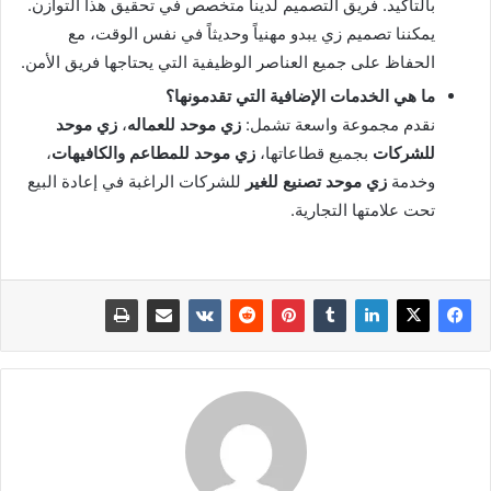
بالتأكيد. فريق التصميم لدينا متخصص في تحقيق هذا التوازن.
يمكننا تصميم زي يبدو مهنياً وحديثاً في نفس الوقت، مع
الحفاظ على جميع العناصر الوظيفية التي يحتاجها فريق الأمن.
ما هي الخدمات الإضافية التي تقدمونها؟
نقدم مجموعة واسعة تشمل:
زي موحد للعماله
،
زي موحد
للشركات
بجميع قطاعاتها،
زي موحد للمطاعم والكافيهات
،
وخدمة
زي موحد تصنيع للغير
للشركات الراغبة في إعادة البيع
تحت علامتها التجارية.