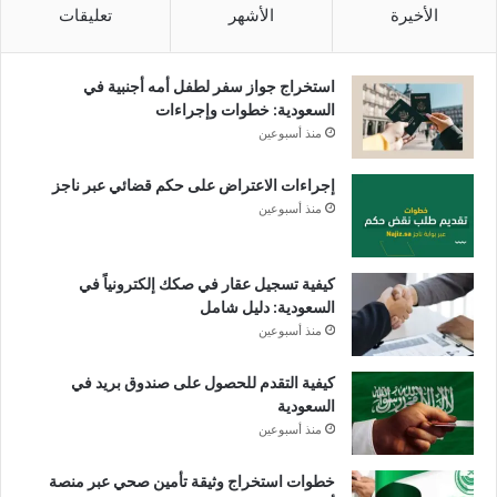
الأخيرة
الأشهر
تعليقات
استخراج جواز سفر لطفل أمه أجنبية في
السعودية: خطوات وإجراءات
منذ أسبوعين
إجراءات الاعتراض على حكم قضائي عبر ناجز
منذ أسبوعين
كيفية تسجيل عقار في صكك إلكترونياً في
السعودية: دليل شامل
منذ أسبوعين
كيفية التقدم للحصول على صندوق بريد في
السعودية
منذ أسبوعين
خطوات استخراج وثيقة تأمين صحي عبر منصة