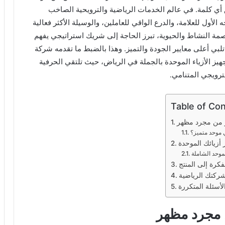
ق أي كلمة. في عالم الخدمات الرياضية والترويحية الصاخب
لأول للعلامة، والدرع الواقي للعاملين، والوسيلة الأكثر فعالية
عاصمة النشاط والحيوية، تبرز الحاجة إلى شريك استراتيجي يفهم
ة تلبي أعلى معايير الجودة والتميز. وهذا بالضبط ما تقدمه شركة
هيز الأزياء الموحدة بالجملة في الرياض، حيث تلتقي الحرفية
ترويجي المتنامي.
Table of Co
ر من مجرد مظهر
ي موحد متميز؟
أزيائك الموحدة
موحد الشاملة
كرة إلى المنتج
شركتك الرياضية
ن مجرد مظهر