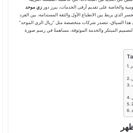
ومية والخاصة على تقديم أرقى الخدمات، يبرز دور
زي موحد
سر الذي يربط بين الانطباع الأول والثقة المستدامة، بين الفرد
ي هذا السياق، تتصدر شركات متخصصة مثل “ريال الزي الموحد”
 والتصميم المبتكر والخدمة الموثوقة، مساهمةً في رسم صورة
Ta
ر
ض
ظهر